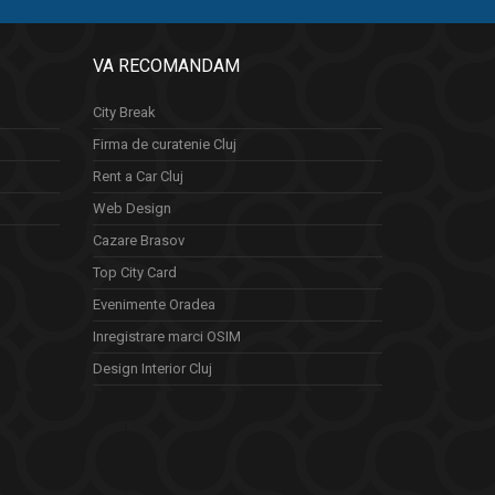
VA RECOMANDAM
City Break
Firma de curatenie Cluj
Rent a Car Cluj
Web Design
Cazare Brasov
Top City Card
Evenimente Oradea
Inregistrare marci OSIM
Design Interior Cluj