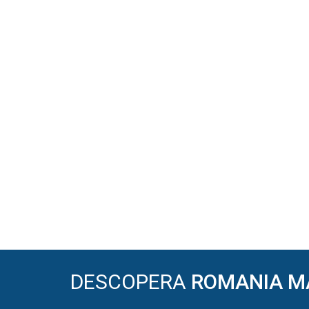
DESCOPERA
ROMANIA M