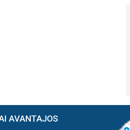
AI AVANTAJOS