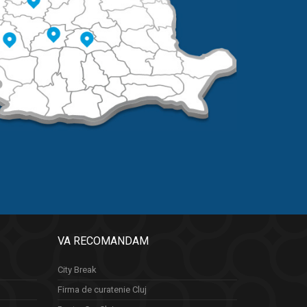
VA RECOMANDAM
City Break
Firma de curatenie Cluj