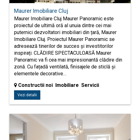
Maurer Imobiliare Cluj
Maurer Imobiliare Cluj Maurer Panoramic este
proiectul de ultimă oră al unuia dintre cei mai
puternici dezvoltatori imobiliari din țară, Maurer
Imobiliare Cluj. Proiectul Maurer Panoramic se
adresează tinerilor de succes și investitorilor
inspirați. CLĂDIRE SPECTACULOASĂ Maurer
Panoramic va fi cea mai impresionantă clădire din
zonă. Cu fațadă ventilată, finisajele de sticlă și
elementele decorative…
Constructii noi Imobiliare Servicii
Vezi detalii