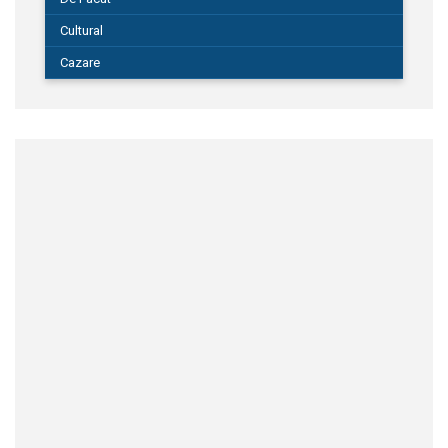
Cultural
Cazare