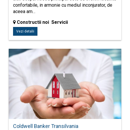
confortabile, in armonie cu mediul inconjurator, de
aceea am…
Constructii noi Servicii
Vezi detalii
Coldwell Banker Transilvania