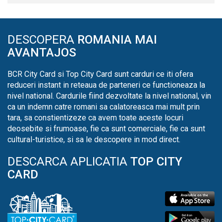
DESCOPERA
ROMANIA MAI
AVANTAJOS
BCR City Card si Top City Card sunt carduri ce iti ofera
reduceri instant in reteaua de parteneri ce functioneaza la
nivel national. Cardurile fiind dezvoltate la nivel national, vin
ca un indemn catre romani sa calatoreasca mai mult prin
tara, sa constientizeze ca avem toate aceste locuri
deosebite si frumoase, fie ca sunt comerciale, fie ca sunt
cultural-turistice, si sa le descopere in mod direct.
DESCARCA APLICATIA
TOP CITY
CARD