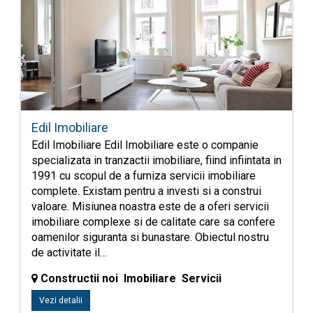
Edil Imobiliare
Edil Imobiliare Edil Imobiliare este o companie
specializata in tranzactii imobiliare, fiind infiintata in
1991 cu scopul de a furniza servicii imobiliare
complete. Existam pentru a investi si a construi
valoare. Misiunea noastra este de a oferi servicii
imobiliare complexe si de calitate care sa confere
oamenilor siguranta si bunastare. Obiectul nostru
de activitate il…
Constructii noi Imobiliare Servicii
Vezi detalii