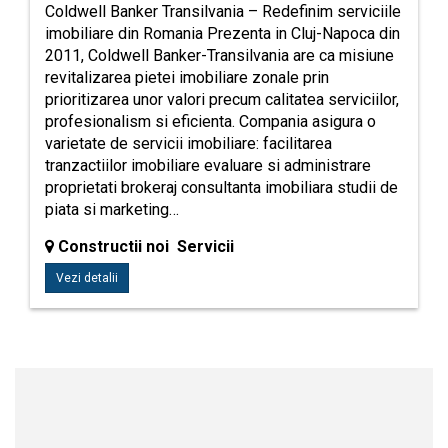
Coldwell Banker Transilvania – Redefinim serviciile
imobiliare din Romania Prezenta in Cluj-Napoca din
2011, Coldwell Banker-Transilvania are ca misiune
revitalizarea pietei imobiliare zonale prin
prioritizarea unor valori precum calitatea serviciilor,
profesionalism si eficienta. Compania asigura o
varietate de servicii imobiliare: facilitarea
tranzactiilor imobiliare evaluare si administrare
proprietati brokeraj consultanta imobiliara studii de
piata si marketing…
Constructii noi Servicii
Vezi detalii