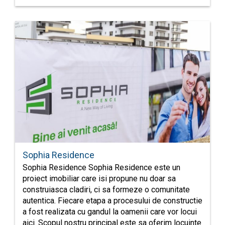
Sophia Residence
Sophia Residence Sophia Residence este un
proiect imobiliar care isi propune nu doar sa
construiasca cladiri, ci sa formeze o comunitate
autentica. Fiecare etapa a procesului de constructie
a fost realizata cu gandul la oamenii care vor locui
aici. Scopul nostru principal este sa oferim locuinte