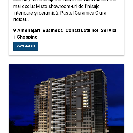
mai exclusiviste showroom-uri de finisaje
interioare și ceramică, Pastel Ceramica Cluj a
ridicat…
Amenajari Business Constructii noi Servici
i Shopping
Vezi detalii