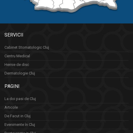
SERVICII
Cabinet Stomatologic Cluj
Centru Medical
Hernie de disc
Dermatologie Cluj
PAGINI
La doi pasi de Cluj
Articole
De Facut in Cluj
Evenimente în Cluj