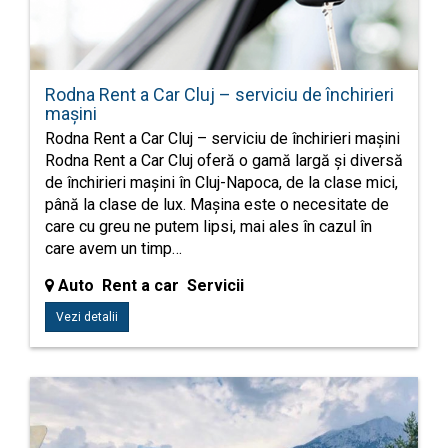
Rodna Rent a Car Cluj – serviciu de închirieri
mașini
Rodna Rent a Car Cluj – serviciu de închirieri mașini
Rodna Rent a Car Cluj oferă o gamă largă și diversă
de închirieri mașini în Cluj-Napoca, de la clase mici,
până la clase de lux. Mașina este o necesitate de
care cu greu ne putem lipsi, mai ales în cazul în
care avem un timp…
Auto Rent a car Servicii
Vezi detalii