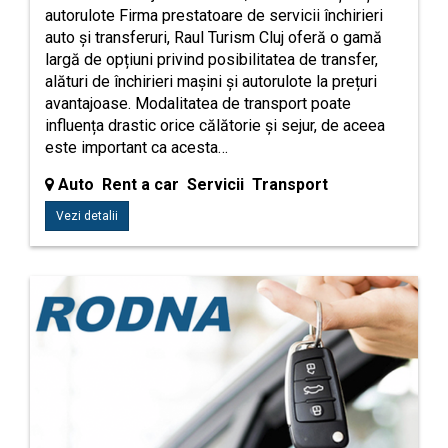
autorulote Firma prestatoare de servicii închirieri
auto și transferuri, Raul Turism Cluj oferă o gamă
largă de opțiuni privind posibilitatea de transfer,
alături de închirieri mașini și autorulote la prețuri
avantajoase. Modalitatea de transport poate
influența drastic orice călătorie și sejur, de aceea
este important ca acesta…
Auto Rent a car Servicii Transport
Vezi detalii