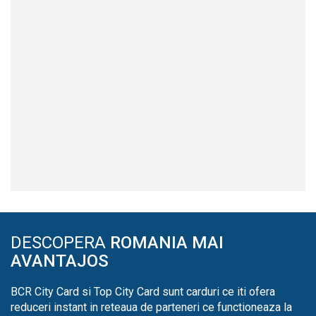
DESCOPERA
ROMANIA MAI
AVANTAJOS
BCR City Card si Top City Card sunt carduri ce iti ofera
reduceri instant in reteaua de parteneri ce functioneaza la