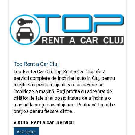
Top Rent a Car Cluj
Top Rent a Car Cluj Top Rent a Car Cluj oferă
servicii complete de închirieri auto în Cluj, pentru
turiștii sau pentru clujenii care au nevoie să
închirieze o mașină. Poți profita cu adevărat de
călătoriile tale și ai posibilitatea de a închiria o
mașină la prețuri avantajoase. Pentru că timpul e
prețios pentru fiecare dintre…
Auto Rent a car Servicii
Vezi detalii