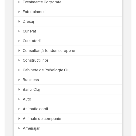
Evenimente Corporate
Entertainment
Dresaj
Curierat
Curatatorii
Consultanță fonduri europene
Constructii noi
Cabinete de Psihologie Cluj
Business
Banci Cluj
Auto
Animatie copii
Animale de companie
Amenajari