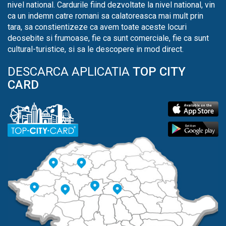
nivel national. Cardurile fiind dezvoltate la nivel national, vin
ca un indemn catre romani sa calatoreasca mai mult prin
tara, sa constientizeze ca avem toate aceste locuri
deosebite si frumoase, fie ca sunt comerciale, fie ca sunt
cultural-turistice, si sa le descopere in mod direct.
DESCARCA APLICATIA
TOP CITY
CARD