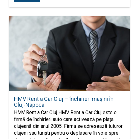
HMV Rent a Car Cluj – închirieri mașini în
Cluj-Napoca
HMV Rent a Car Cluj HMV Rent a Car Cluj este o
firmă de închirieri auto care activează pe piața
clujeană din anul 2005. Firma se adresează tuturor:
clujeni sau turiști pentru o deplasare în voie spre