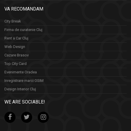
VA RECOMANDAM
City Break
Firma de curatenie Cluj
Rent a Car Cluj
Web Design
Cazare Brasov
Top City Card
Evenimente Oradea
Inregistrare marci OSIM
Design Interior Cluj
WE ARE SOCIABLE!