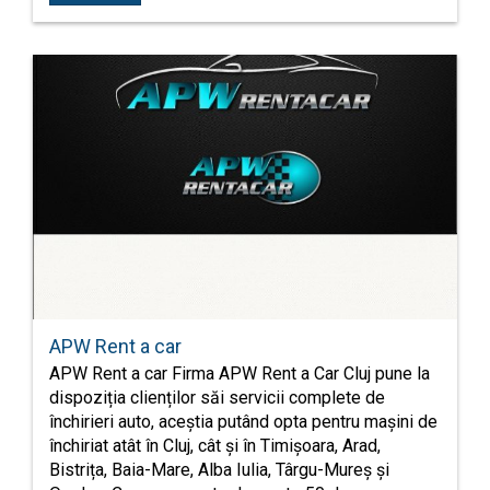
APW Rent a car
APW Rent a car Firma APW Rent a Car Cluj pune la
dispoziția clienților săi servicii complete de
închirieri auto, aceștia putând opta pentru mașini de
închiriat atât în Cluj, cât și în Timișoara, Arad,
Bistrița, Baia-Mare, Alba Iulia, Târgu-Mureș și