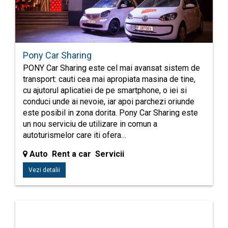
Pony Car Sharing
PONY Car Sharing este cel mai avansat sistem de
transport: cauti cea mai apropiata masina de tine,
cu ajutorul aplicatiei de pe smartphone, o iei si
conduci unde ai nevoie, iar apoi parchezi oriunde
este posibil in zona dorita. Pony Car Sharing este
un nou serviciu de utilizare in comun a
autoturismelor care iti ofera…
Auto Rent a car Servicii
Vezi detalii