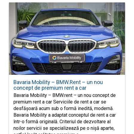
Bavaria Mobility – BMW.Rent – un nou
concept de premium rent a car
Bavaria Mobility – BMW.rent – un nou concept de
premium rent a car Serviciile de rent a car se
desfășoară acum sub o formă inedită, modernă.
Bavaria Mobility a adaptat conceptul de rent a car
într-o formă originală. Criteriul de dezvoltare al
noilor servicii se specializează pe o nișă aparte,