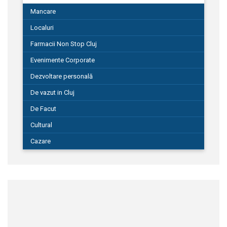
Mancare
Localuri
Farmacii Non Stop Cluj
Evenimente Corporate
Dezvoltare personală
De vazut in Cluj
De Facut
Cultural
Cazare