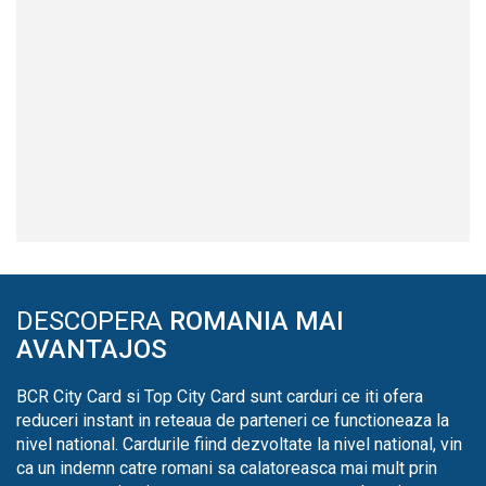
DESCOPERA
ROMANIA MAI
AVANTAJOS
BCR City Card si Top City Card sunt carduri ce iti ofera
reduceri instant in reteaua de parteneri ce functioneaza la
nivel national. Cardurile fiind dezvoltate la nivel national, vin
ca un indemn catre romani sa calatoreasca mai mult prin