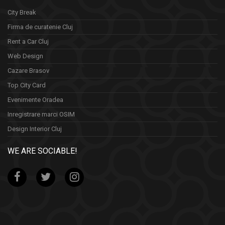
City Break
Firma de curatenie Cluj
Rent a Car Cluj
Web Design
Cazare Brasov
Top City Card
Evenimente Oradea
Inregistrare marci OSIM
Design Interior Cluj
WE ARE SOCIABLE!