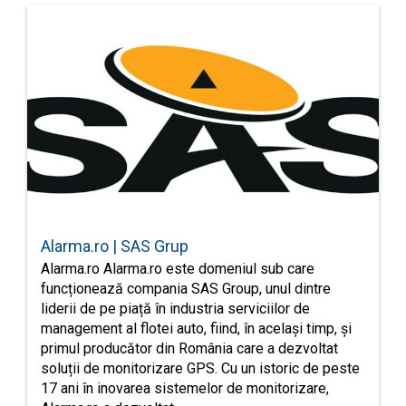
Alarma.ro | SAS Grup
Alarma.ro Alarma.ro este domeniul sub care
funcționează compania SAS Group, unul dintre
liderii de pe piață în industria serviciilor de
management al flotei auto, fiind, în același timp, și
primul producător din România care a dezvoltat
soluții de monitorizare GPS. Cu un istoric de peste
17 ani în inovarea sistemelor de monitorizare,