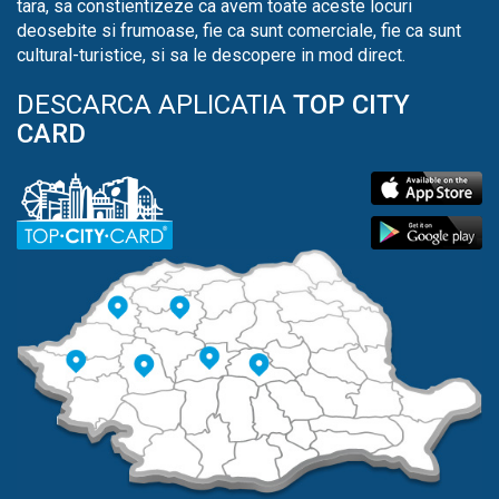
tara, sa constientizeze ca avem toate aceste locuri
deosebite si frumoase, fie ca sunt comerciale, fie ca sunt
cultural-turistice, si sa le descopere in mod direct.
DESCARCA APLICATIA
TOP CITY
CARD