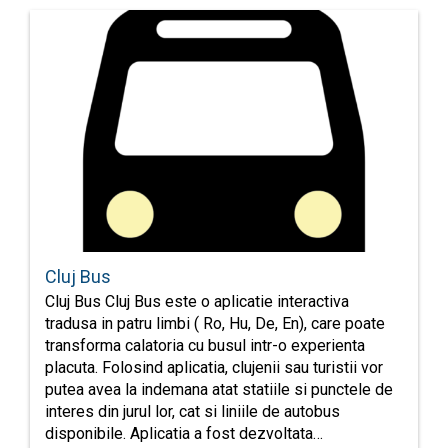
Cluj Bus
Cluj Bus Cluj Bus este o aplicatie interactiva
tradusa in patru limbi ( Ro, Hu, De, En), care poate
transforma calatoria cu busul intr-o experienta
placuta. Folosind aplicatia, clujenii sau turistii vor
putea avea la indemana atat statiile si punctele de
interes din jurul lor, cat si liniile de autobus
disponibile. Aplicatia a fost dezvoltata…