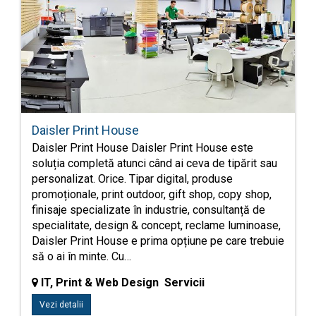
Daisler Print House
Daisler Print House Daisler Print House este
soluția completă atunci când ai ceva de tipărit sau
personalizat. Orice. Tipar digital, produse
promoționale, print outdoor, gift shop, copy shop,
finisaje specializate în industrie, consultanță de
specialitate, design & concept, reclame luminoase,
Daisler Print House e prima opțiune pe care trebuie
să o ai în minte. Cu…
IT, Print & Web Design Servicii
Vezi detalii