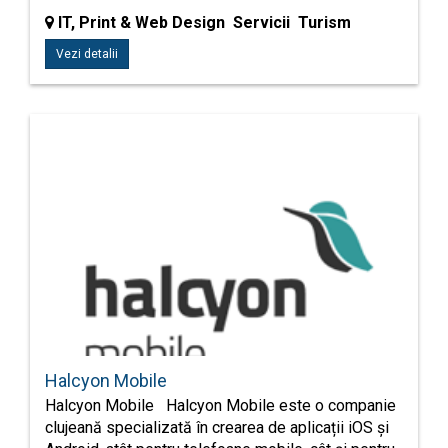
IT, Print & Web Design Servicii Turism
Vezi detalii
Halcyon Mobile
Halcyon Mobile Halcyon Mobile este o companie
clujeană specializată în crearea de aplicații iOS și