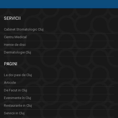
SERVICII
Cabinet Stomatologic Cluj
Centru Medical
Hernie de disc
Dermatologie Cluj
PAGINI
La doi pasi de Cluj
Articole
De Facut in Cluj
Evenimente în Cluj
Restaurante in Cluj
Servicii in Cluj