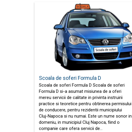
Scoala de soferi Formula D
Scoala de soferi Formula D Scoala de soferi
Formula D si-a asumat misiunea de a oferi
mereu servicii de calitate in privinta instruirii
practice si teoretice pentru obtinerea permisului
de conducere, pentru rezidentii municipiului
Cluj-Napoca si nu numai. Este un nume sonor in
domeniu, in municipiul Cluj Napoca, fiind o
companie care ofera servicii de…