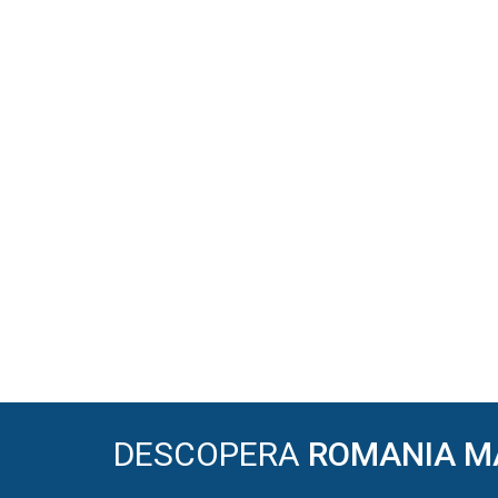
DESCOPERA
ROMANIA M