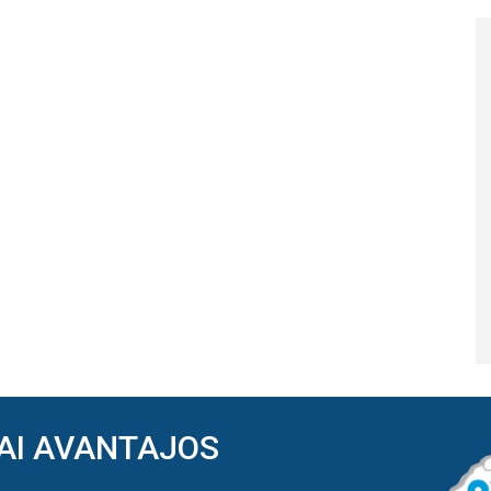
AI AVANTAJOS