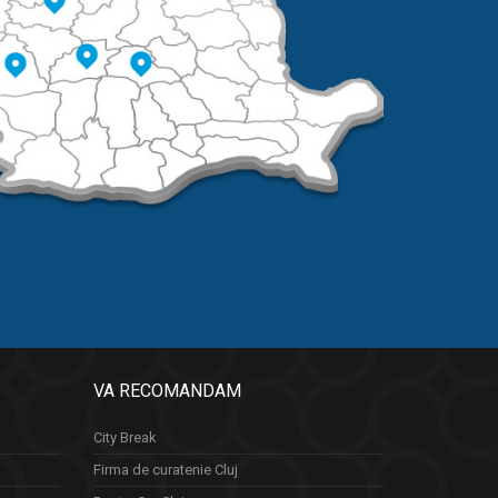
VA RECOMANDAM
City Break
Firma de curatenie Cluj