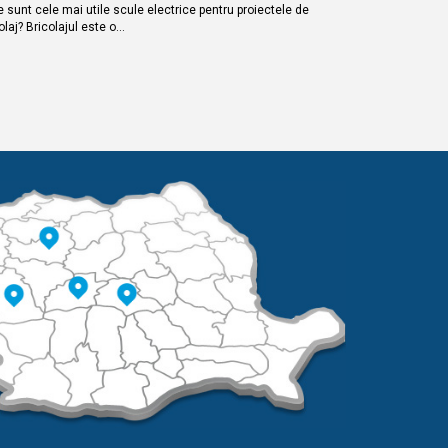
 sunt cele mai utile scule electrice pentru proiectele de
olaj? Bricolajul este o…