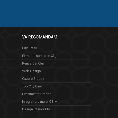
VA RECOMANDAM
City Break
Firma de curatenie Cluj
Rent a Car Cluj
Web Design
Cazare Brasov
Top City Card
Evenimente Oradea
Inregistrare marci OSIM
Design Interior Cluj