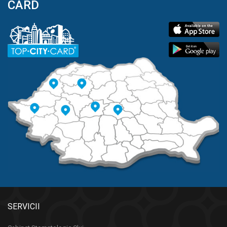
CARD
SERVICII