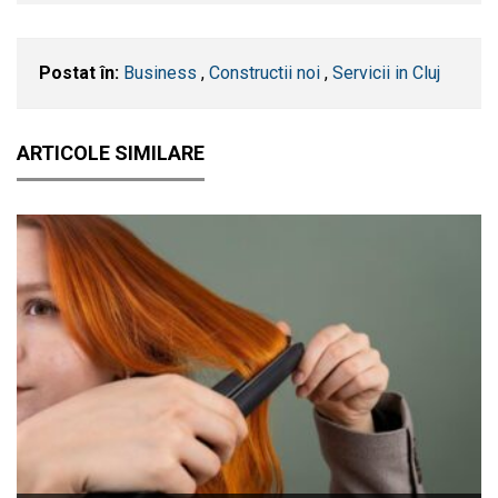
Postat în:
Business
,
Constructii noi
,
Servicii in Cluj
ARTICOLE SIMILARE