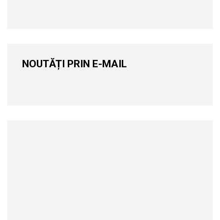
NOUTĂȚI PRIN E-MAIL