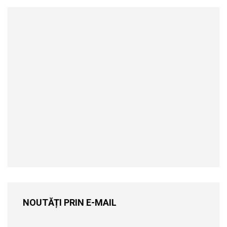
NOUTĂȚI PRIN E-MAIL