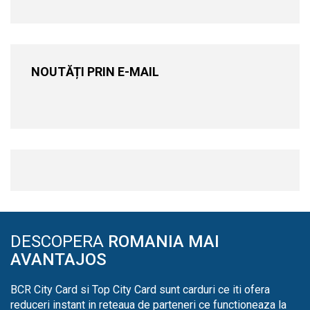
NOUTĂȚI PRIN E-MAIL
DESCOPERA
ROMANIA MAI
AVANTAJOS
BCR City Card si Top City Card sunt carduri ce iti ofera
reduceri instant in reteaua de parteneri ce functioneaza la