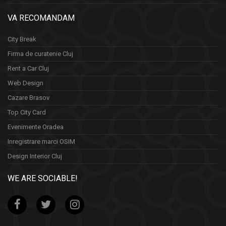
VA RECOMANDAM
City Break
Firma de curatenie Cluj
Rent a Car Cluj
Web Design
Cazare Brasov
Top City Card
Evenimente Oradea
Inregistrare marci OSIM
Design Interior Cluj
WE ARE SOCIABLE!