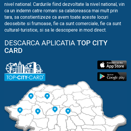
nivel national. Cardurile fiind dezvoltate la nivel national, vin
ca un indemn catre romani sa calatoreasca mai mult prin
tara, sa constientizeze ca avem toate aceste locuri
deosebite si frumoase, fie ca sunt comerciale, fie ca sunt
cultural-turistice, si sa le descopere in mod direct.
DESCARCA APLICATIA
TOP CITY
CARD