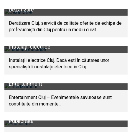
Dezatizare
Deratizare Cluj, servicii de calitate oferite de echipe de
profesioniști din Cluj pentru un mediu curat...
Instalații electrice
Instalații electrice Cluj. Dacă ești în căutarea unor
specialiști în instalații electrice în Cluj...
Entertainment
Entertainment Cluj – Evenimentele savuroase sunt
constituite din momente...
Publicitate