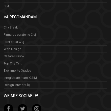
SFA
VA RECOMANDAM
City Break
Firma de curatenie Cluj
Rent a Car Cluj
Web Design
Cazare Brasov
Top City Card
Evenimente Oradea
Inregistrare marci OSIM
Design Interior Cluj
WE ARE SOCIABLE!