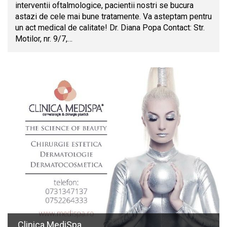
interventii oftalmologice, pacientii nostri se bucura
astazi de cele mai bune tratamente. Va asteptam pentru
un act medical de calitate! Dr. Diana Popa Contact: Str.
Motilor, nr. 9/7,…
Clinica MediSpa