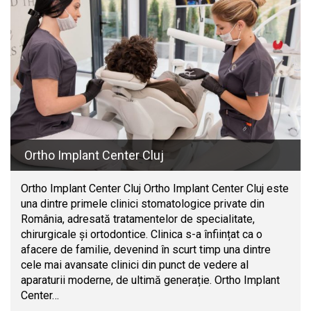
Ortho Implant Center Cluj
Ortho Implant Center Cluj Ortho Implant Center Cluj este
una dintre primele clinici stomatologice private din
România, adresată tratamentelor de specialitate,
chirurgicale și ortodontice. Clinica s-a înființat ca o
afacere de familie, devenind în scurt timp una dintre
cele mai avansate clinici din punct de vedere al
aparaturii moderne, de ultimă generație. Ortho Implant
Center…