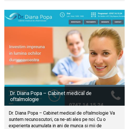
Dr. Diana Popa – Cabinet medical de
oftalmologie
Dr. Diana Popa – Cabinet medical de oftalmologie Va
suntem recunoscutori, ca ne-ati ales pe noi. Cu o
experienta acumulata in ani de munca si mii de