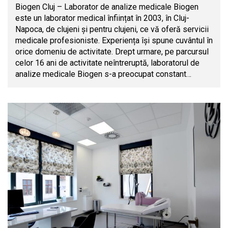
Biogen Cluj – Laborator de analize medicale Biogen
este un laborator medical înființat în 2003, în Cluj-
Napoca, de clujeni și pentru clujeni, ce vă oferă servicii
medicale profesioniste. Experiența își spune cuvântul în
orice domeniu de activitate. Drept urmare, pe parcursul
celor 16 ani de activitate neîntreruptă, laboratorul de
analize medicale Biogen s-a preocupat constant…