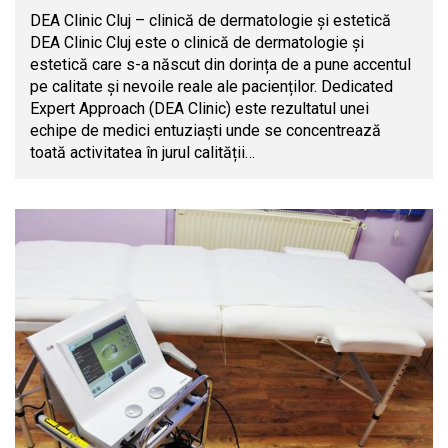
DEA Clinic Cluj – clinică de dermatologie și estetică
DEA Clinic Cluj este o clinică de dermatologie și
estetică care s-a născut din dorința de a pune accentul
pe calitate și nevoile reale ale pacienților. Dedicated
Expert Approach (DEA Clinic) este rezultatul unei
echipe de medici entuziaști unde se concentrează
toată activitatea în jurul calității…