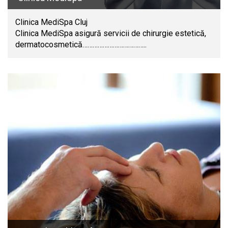
Clinica MediSpa Cluj
Clinica MediSpa asigură servicii de chirurgie estetică,
dermatocosmetică………………………………..