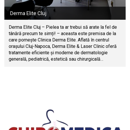
Derma Elite Cluj
Derma Elite Cluj – Pielea ta ar trebui să arate la fel de
tânără precum te simți! – aceasta este premisa de la
care pornește Clinica Derma Elite. Aflată în centrul
orașului Cluj-Napoca, Derma Elite & Laser Clinic oferă
tratamente eficiente și moderne de dermatologie
generală, pediatrică, estetică sau chirurgicală…