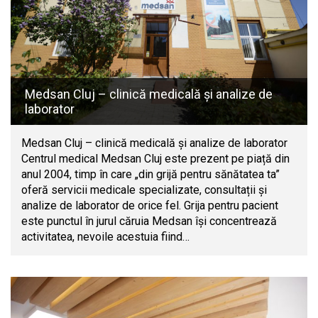
Medsan Cluj – clinică medicală și analize de
laborator
Medsan Cluj – clinică medicală și analize de laborator
Centrul medical Medsan Cluj este prezent pe piață din
anul 2004, timp în care „din grijă pentru sănătatea ta”
oferă servicii medicale specializate, consultații și
analize de laborator de orice fel. Grija pentru pacient
este punctul în jurul căruia Medsan își concentrează
activitatea, nevoile acestuia fiind…