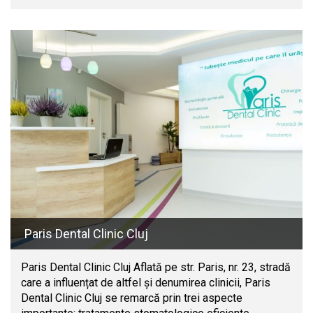
Paris Dental Clinic Cluj
Paris Dental Clinic Cluj Aflată pe str. Paris, nr. 23, stradă
care a influențat de altfel și denumirea clinicii, Paris
Dental Clinic Cluj se remarcă prin trei aspecte