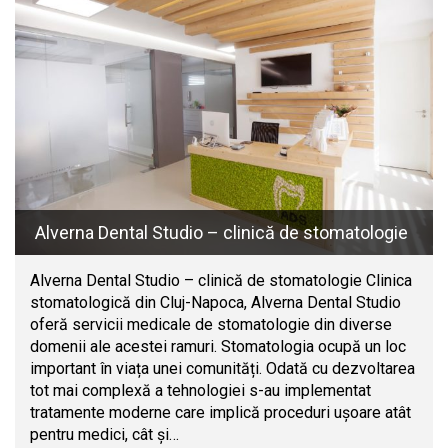
Alverna Dental Studio – clinică de stomatologie
Alverna Dental Studio – clinică de stomatologie Clinica
stomatologică din Cluj-Napoca, Alverna Dental Studio
oferă servicii medicale de stomatologie din diverse
domenii ale acestei ramuri. Stomatologia ocupă un loc
important în viața unei comunități. Odată cu dezvoltarea
tot mai complexă a tehnologiei s-au implementat
tratamente moderne care implică proceduri ușoare atât
pentru medici, cât și…