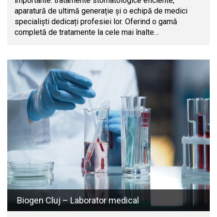
importante: tratamente stomatologice eficiente,
aparatură de ultimă generație și o echipă de medici
specialiști dedicați profesiei lor. Oferind o gamă
completă de tratamente la cele mai înalte…
Biogen Cluj – Laborator medical