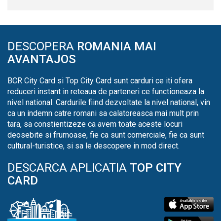
DESCOPERA
ROMANIA MAI
AVANTAJOS
BCR City Card si Top City Card sunt carduri ce iti ofera
reduceri instant in reteaua de parteneri ce functioneaza la
nivel national. Cardurile fiind dezvoltate la nivel national, vin
ca un indemn catre romani sa calatoreasca mai mult prin
tara, sa constientizeze ca avem toate aceste locuri
deosebite si frumoase, fie ca sunt comerciale, fie ca sunt
cultural-turistice, si sa le descopere in mod direct.
DESCARCA APLICATIA
TOP CITY
CARD