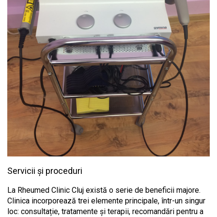
Servicii și proceduri
La Rheumed Clinic Cluj există o serie de beneficii majore.
Clinica incorporează trei elemente principale, într-un singur
loc: consultație, tratamente și terapii, recomandări pentru a