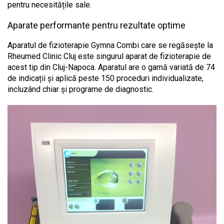
pentru necesitățile sale.
Aparate performante pentru rezultate optime
Aparatul de fizioterapie Gymna Combi care se regăsește la
Rheumed Clinic Cluj este singurul aparat de fizioterapie de
acest tip din Cluj-Napoca. Aparatul are o gamă variată de 74
de indicații și aplică peste 150 proceduri individualizate,
incluzând chiar și programe de diagnostic.