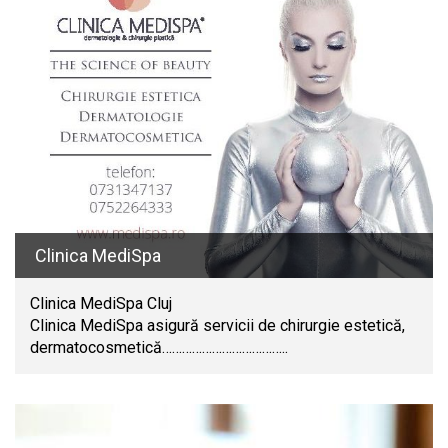
Clinica MediSpa
Clinica MediSpa Cluj
Clinica MediSpa asigură servicii de chirurgie estetică,
dermatocosmetică………………………………..