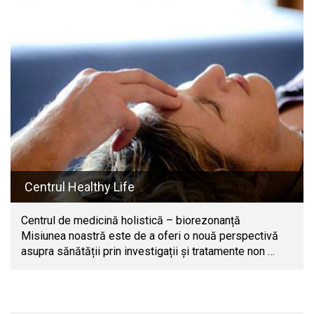
Centrul Healthy Life
Centrul de medicină holistică – biorezonanță
Misiunea noastră este de a oferi o nouă perspectivă
asupra sănătății prin investigații și tratamente non …