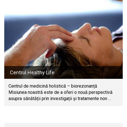
Centrul Healthy Life
Centrul de medicină holistică – biorezonanță
Misiunea noastră este de a oferi o nouă perspectivă
asupra sănătății prin investigații și tratamente non …