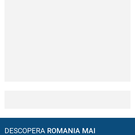
DESCOPERA
ROMANIA MAI