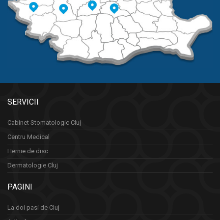
SERVICII
Cabinet Stomatologic Cluj
Centru Medical
Hernie de disc
Dermatologie Cluj
PAGINI
La doi pasi de Cluj