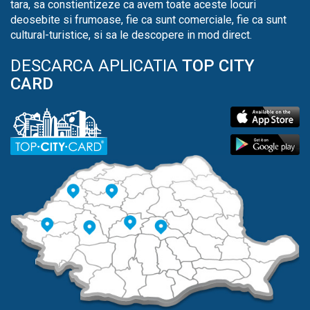
tara, sa constientizeze ca avem toate aceste locuri
deosebite si frumoase, fie ca sunt comerciale, fie ca sunt
cultural-turistice, si sa le descopere in mod direct.
DESCARCA APLICATIA
TOP CITY
CARD