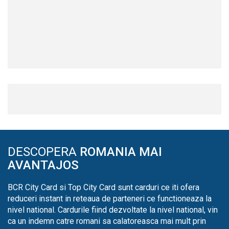
DESCOPERA
ROMANIA MAI
AVANTAJOS
BCR City Card si Top City Card sunt carduri ce iti ofera
reduceri instant in reteaua de parteneri ce functioneaza la
nivel national. Cardurile fiind dezvoltate la nivel national, vin
ca un indemn catre romani sa calatoreasca mai mult prin