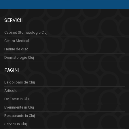
SERVICII
Cabinet Stomatologic Cluj
Centru Medical
Hernie de disc
Dermatologie Cluj
PAGINI
La doi pasi de Cluj
Articole
De Facut in Cluj
Evenimente în Cluj
Restaurante in Cluj
Servicii in Cluj