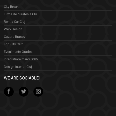
City Break
Firma de curatenie Cluj
Rent a Car Cluj
Web Design
Cazare Brasov
Top City Card
Evenimente Oradea
Inregistrare marci OSIM
Design Interior Cluj
WE ARE SOCIABLE!