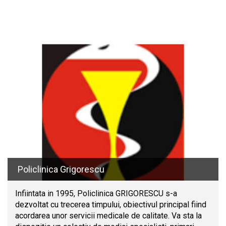
Policlinica Grigorescu
Infiintata in 1995, Policlinica GRIGORESCU s-a
dezvoltat cu trecerea timpului, obiectivul principal fiind
acordarea unor servicii medicale de calitate. Va sta la