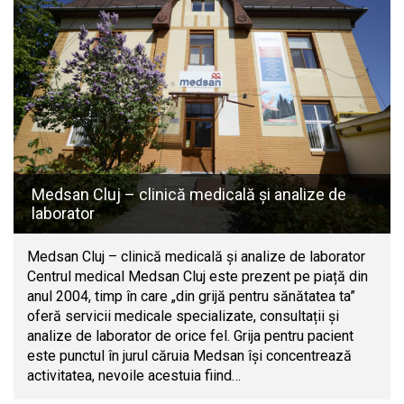
Medsan Cluj – clinică medicală și analize de
laborator
Medsan Cluj – clinică medicală și analize de laborator
Centrul medical Medsan Cluj este prezent pe piață din
anul 2004, timp în care „din grijă pentru sănătatea ta”
oferă servicii medicale specializate, consultații și
analize de laborator de orice fel. Grija pentru pacient
este punctul în jurul căruia Medsan își concentrează
activitatea, nevoile acestuia fiind…