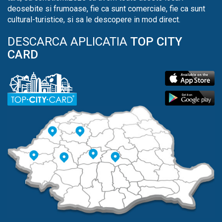
deosebite si frumoase, fie ca sunt comerciale, fie ca sunt
cultural-turistice, si sa le descopere in mod direct.
DESCARCA APLICATIA
TOP CITY
CARD