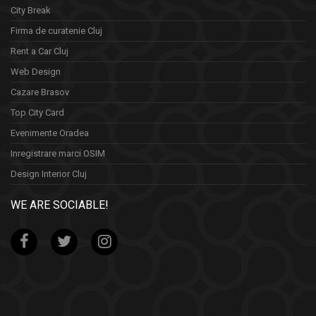
City Break
Firma de curatenie Cluj
Rent a Car Cluj
Web Design
Cazare Brasov
Top City Card
Evenimente Oradea
Inregistrare marci OSIM
Design Interior Cluj
WE ARE SOCIABLE!