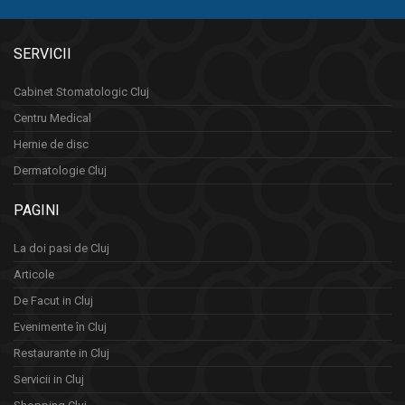
SERVICII
Cabinet Stomatologic Cluj
Centru Medical
Hernie de disc
Dermatologie Cluj
PAGINI
La doi pasi de Cluj
Articole
De Facut in Cluj
Evenimente în Cluj
Restaurante in Cluj
Servicii in Cluj