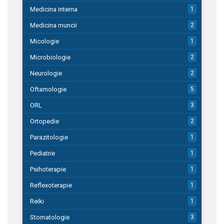
Medicina interna
1
Medicina muncii
2
Micologie
1
Microbiologie
2
Neurologie
2
Oftamologie
5
ORL
3
Ortopedie
2
Parazitologie
1
Pediatrie
1
Psihoterapie
1
Reflexoterapie
1
Reiki
1
Stomatologie
3