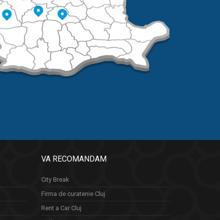
VA RECOMANDAM
City Break
Firma de curatenie Cluj
Rent a Car Cluj