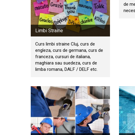
de me
neces
Limbi Straine
Curs limbi straine Cluj, curs de
engleza, curs de germana, curs de
franceza, cursuri de italiana,
maghiara sau suedeza, curs de
limba romana, DALF / DELF etc.