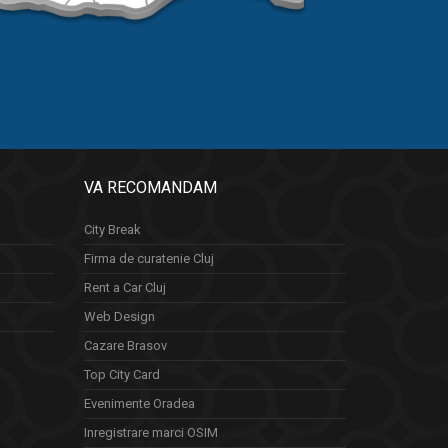
VA RECOMANDAM
City Break
Firma de curatenie Cluj
Rent a Car Cluj
Web Design
Cazare Brasov
Top City Card
Evenimente Oradea
Inregistrare marci OSIM