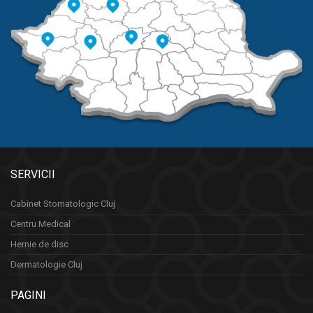
SERVICII
Cabinet Stomatologic Cluj
Centru Medical
Hernie de disc
Dermatologie Cluj
PAGINI