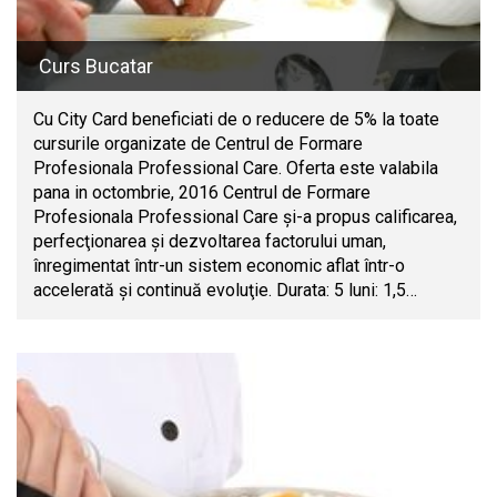
Curs Bucatar
Cu City Card beneficiati de o reducere de 5% la toate
cursurile organizate de Centrul de Formare
Profesionala Professional Care. Oferta este valabila
pana in octombrie, 2016 Centrul de Formare
Profesionala Professional Care şi-a propus calificarea,
perfecţionarea şi dezvoltarea factorului uman,
înregimentat într-un sistem economic aflat într-o
accelerată şi continuă evoluţie. Durata: 5 luni: 1,5…