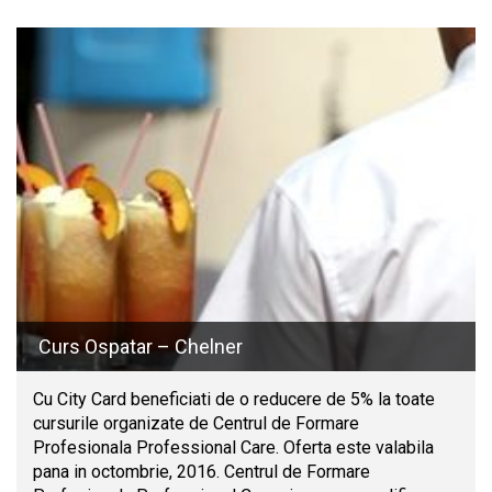
Curs Ospatar – Chelner
Cu City Card beneficiati de o reducere de 5% la toate
cursurile organizate de Centrul de Formare
Profesionala Professional Care. Oferta este valabila
pana in octombrie, 2016. Centrul de Formare