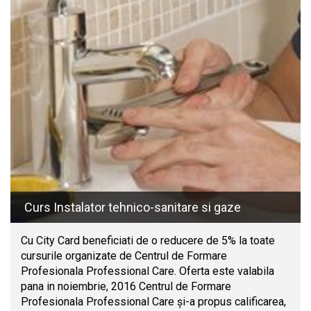
Curs Instalator tehnico-sanitare si gaze
Cu City Card beneficiati de o reducere de 5% la toate
cursurile organizate de Centrul de Formare
Profesionala Professional Care. Oferta este valabila
pana in noiembrie, 2016 Centrul de Formare
Profesionala Professional Care şi-a propus calificarea,