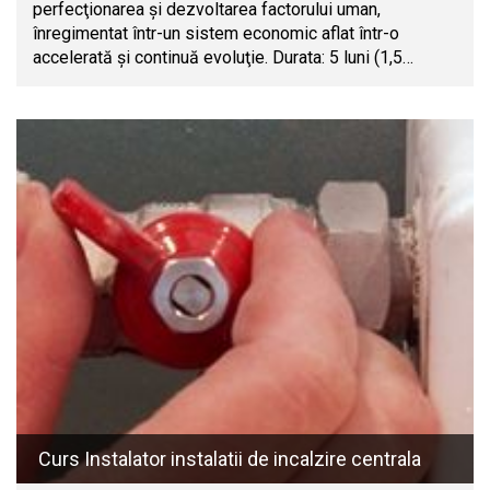
perfecţionarea şi dezvoltarea factorului uman,
înregimentat într-un sistem economic aflat într-o
accelerată şi continuă evoluţie. Durata: 5 luni (1,5…
Curs Instalator instalatii de incalzire centrala