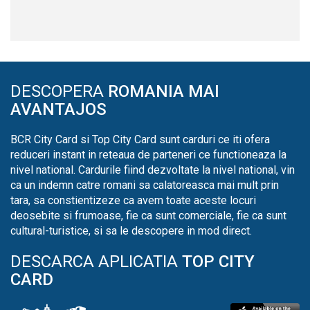
DESCOPERA
ROMANIA MAI
AVANTAJOS
BCR City Card si Top City Card sunt carduri ce iti ofera
reduceri instant in reteaua de parteneri ce functioneaza la
nivel national. Cardurile fiind dezvoltate la nivel national, vin
ca un indemn catre romani sa calatoreasca mai mult prin
tara, sa constientizeze ca avem toate aceste locuri
deosebite si frumoase, fie ca sunt comerciale, fie ca sunt
cultural-turistice, si sa le descopere in mod direct.
DESCARCA APLICATIA
TOP CITY
CARD