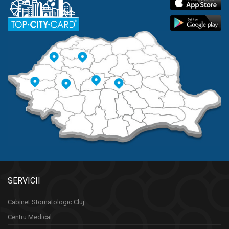
SERVICII
Cabinet Stomatologic Cluj
Centru Medical