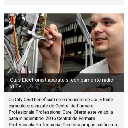
Curs Electronist aparate si echipamente radio
si TV
Cu City Card beneficiati de o reducere de 5% la toate
cursurile organizate de Centrul de Formare
Profesionala Professional Care. Oferta este valabila
pana in noiembrie, 2016 Centrul de Formare
Profesionala Professional Care şi-a propus calificarea,