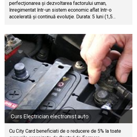
perfecţionarea şi dezvoltarea factorului uman,
înregimentat într-un sistem economic aflat într-o
accelerată şi continuă evoluţie. Durata: 5 luni (1,5…
Curs Electrician electronist auto
Cu City Card beneficiati de o reducere de 5% la toate