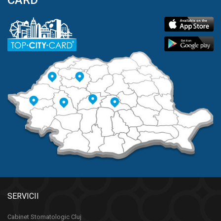
SERVICII
Cabinet Stomatologic Cluj