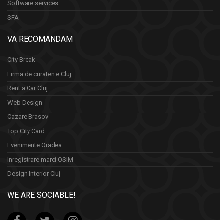
Software services
SFA
VA RECOMANDAM
City Break
Firma de curatenie Cluj
Rent a Car Cluj
Web Design
Cazare Brasov
Top City Card
Evenimente Oradea
Inregistrare marci OSIM
Design Interior Cluj
WE ARE SOCIABLE!