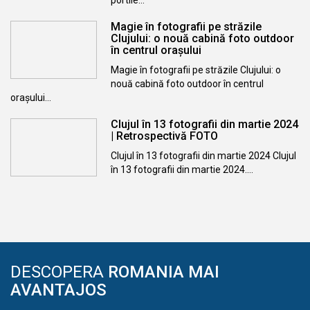
portile…
Magie în fotografii pe străzile
Clujului: o nouă cabină foto outdoor
în centrul orașului
Magie în fotografii pe străzile Clujului: o
nouă cabină foto outdoor în centrul
orașului…
Clujul în 13 fotografii din martie 2024
| Retrospectivă FOTO
Clujul în 13 fotografii din martie 2024 Clujul
în 13 fotografii din martie 2024.…
DESCOPERA
ROMANIA MAI
AVANTAJOS