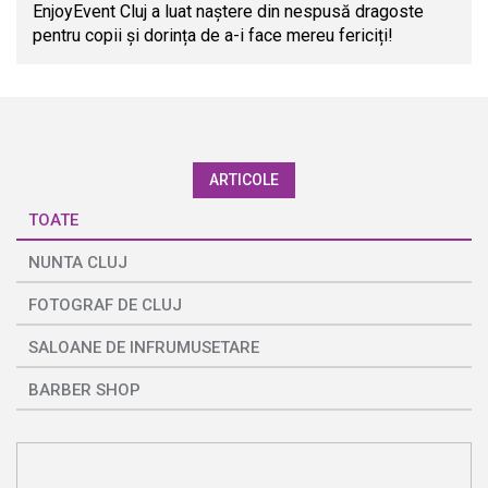
EnjoyEvent Cluj a luat naștere din nespusă dragoste
pentru copii și dorința de a-i face mereu fericiți!
ARTICOLE
TOATE
NUNTA CLUJ
FOTOGRAF DE CLUJ
SALOANE DE INFRUMUSETARE
BARBER SHOP