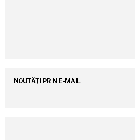
NOUTĂȚI PRIN E-MAIL