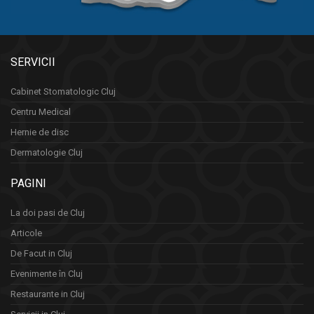
SERVICII
Cabinet Stomatologic Cluj
Centru Medical
Hernie de disc
Dermatologie Cluj
PAGINI
La doi pasi de Cluj
Articole
De Facut in Cluj
Evenimente în Cluj
Restaurante in Cluj