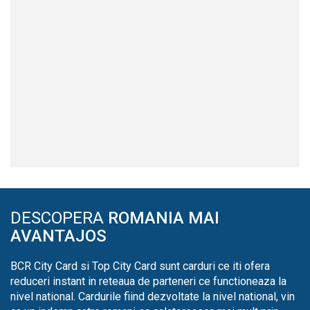
DESCOPERA
ROMANIA MAI
AVANTAJOS
BCR City Card si Top City Card sunt carduri ce iti ofera
reduceri instant in reteaua de parteneri ce functioneaza la
nivel national. Cardurile fiind dezvoltate la nivel national, vin