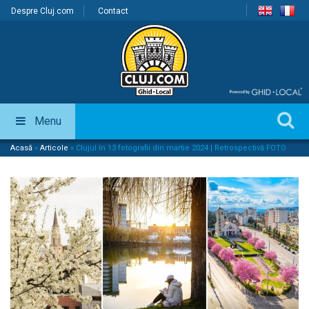
Despre Cluj.com
Contact
Menu
Acasă
»
Articole
»
Clujul în 13 fotografii din martie 2024 | Retrospectivă FOTO