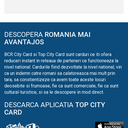
DESCOPERA
ROMANIA MAI
AVANTAJOS
BCR City Card si Top City Card sunt carduri ce iti ofera
reduceri instant in reteaua de parteneri ce functioneaza la
nivel national. Cardurile fiind dezvoltate la nivel national, vin
ca un indemn catre romani sa calatoreasca mai mult prin
tara, sa constientizeze ca avem toate aceste locuri
deosebite si frumoase, fie ca sunt comerciale, fie ca sunt
cultural-turistice, si sa le descopere in mod direct.
DESCARCA APLICATIA
TOP CITY
CARD