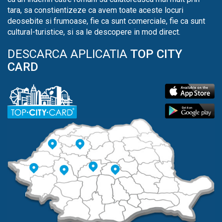
tara, sa constientizeze ca avem toate aceste locuri
deosebite si frumoase, fie ca sunt comerciale, fie ca sunt
cultural-turistice, si sa le descopere in mod direct.
DESCARCA APLICATIA
TOP CITY
CARD