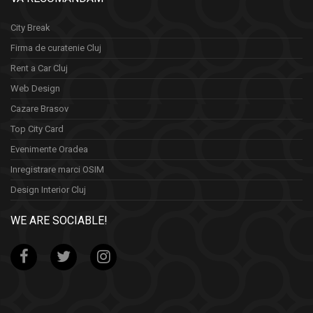
City Break
Firma de curatenie Cluj
Rent a Car Cluj
Web Design
Cazare Brasov
Top City Card
Evenimente Oradea
Inregistrare marci OSIM
Design Interior Cluj
WE ARE SOCIABLE!