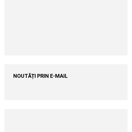
NOUTĂȚI PRIN E-MAIL