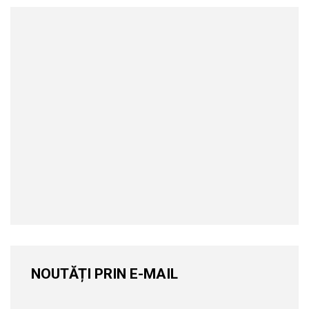
NOUTĂȚI PRIN E-MAIL