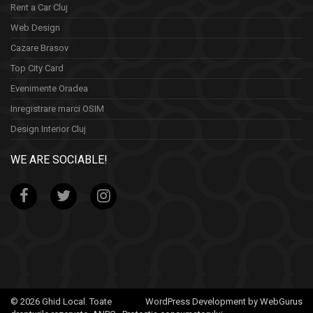
Rent a Car Cluj
Web Design
Cazare Brasov
Top City Card
Evenimente Oradea
Inregistrare marci OSIM
Design Interior Cluj
WE ARE SOCIABLE!
© 2026 Ghid Local. Toate
WordPress Development by WebGurus