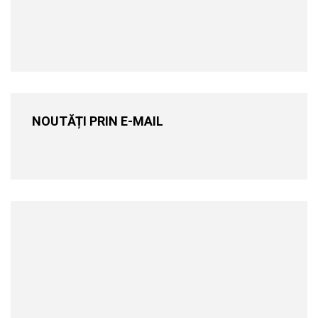
NOUTĂȚI PRIN E-MAIL