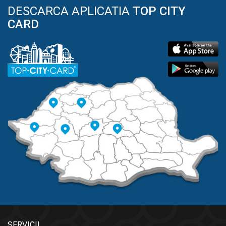
DESCARCA APLICATIA
TOP CITY
CARD
SERVICII