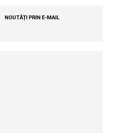
NOUTĂȚI PRIN E-MAIL