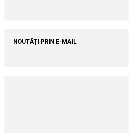
NOUTĂȚI PRIN E-MAIL