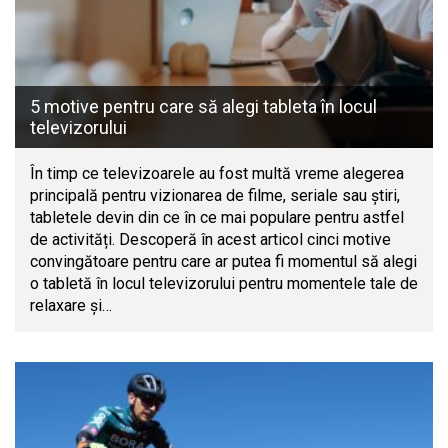
5 motive pentru care să alegi tableta în locul
televizorului
În timp ce televizoarele au fost multă vreme alegerea
principală pentru vizionarea de filme, seriale sau știri,
tabletele devin din ce în ce mai populare pentru astfel
de activități. Descoperă în acest articol cinci motive
convingătoare pentru care ar putea fi momentul să alegi
o tabletă în locul televizorului pentru momentele tale de
relaxare și…