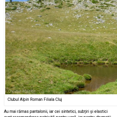
Clubul Alpin Roman Filiala Cluj
Au mai rămas pantalonii, iar cei sintetici, subțiri și elastici