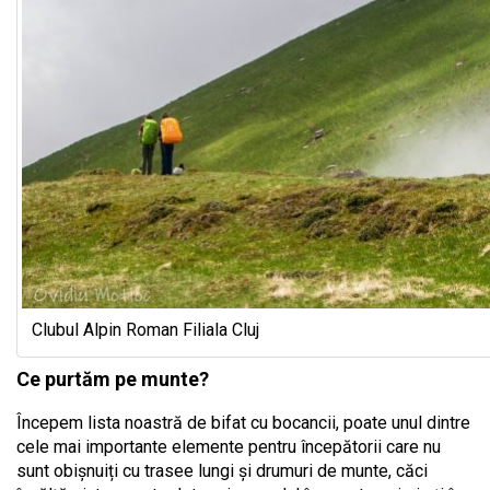
Clubul Alpin Roman Filiala Cluj
Ce purtăm pe munte?
Începem lista noastră de bifat cu bocancii, poate unul dintre
cele mai importante elemente pentru începătorii care nu
sunt obișnuiți cu trasee lungi și drumuri de munte, căci