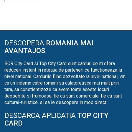
DESCOPERA
ROMANIA MAI
AVANTAJOS
BCR City Card si Top City Card sunt carduri ce iti ofera
reduceri instant in reteaua de parteneri ce functioneaza la
nivel national. Cardurile fiind dezvoltate la nivel national, vin
ca un indemn catre romani sa calatoreasca mai mult prin
tara, sa constientizeze ca avem toate aceste locuri
deosebite si frumoase, fie ca sunt comerciale, fie ca sunt
cultural-turistice, si sa le descopere in mod direct.
DESCARCA APLICATIA
TOP CITY
CARD