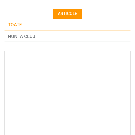
ARTICOLE
TOATE
NUNTA CLUJ