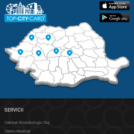
SERVICII
Cabinet Stomatologic Cluj
Centru Medical