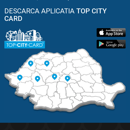
DESCARCA APLICATIA
TOP CITY
CARD