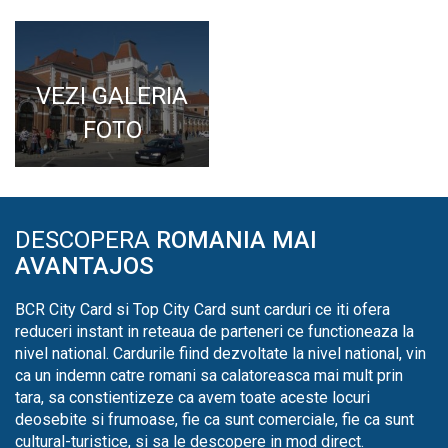
VEZI GALERIA
FOTO
DESCOPERA
ROMANIA MAI
AVANTAJOS
BCR City Card si Top City Card sunt carduri ce iti ofera
reduceri instant in reteaua de parteneri ce functioneaza la
nivel national. Cardurile fiind dezvoltate la nivel national, vin
ca un indemn catre romani sa calatoreasca mai mult prin
tara, sa constientizeze ca avem toate aceste locuri
deosebite si frumoase, fie ca sunt comerciale, fie ca sunt
cultural-turistice, si sa le descopere in mod direct.