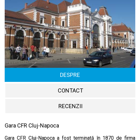
DESPRE
CONTACT
RECENZII
Gara CFR Cluj-Napoca
Gara CFR Cluj-Napoca a fost terminată în 1870 de firma