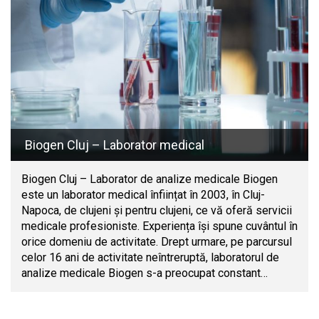
Biogen Cluj – Laborator medical
Biogen Cluj – Laborator de analize medicale Biogen
este un laborator medical înființat în 2003, în Cluj-
Napoca, de clujeni și pentru clujeni, ce vă oferă servicii
medicale profesioniste. Experiența își spune cuvântul în
orice domeniu de activitate. Drept urmare, pe parcursul
celor 16 ani de activitate neîntreruptă, laboratorul de
analize medicale Biogen s-a preocupat constant…