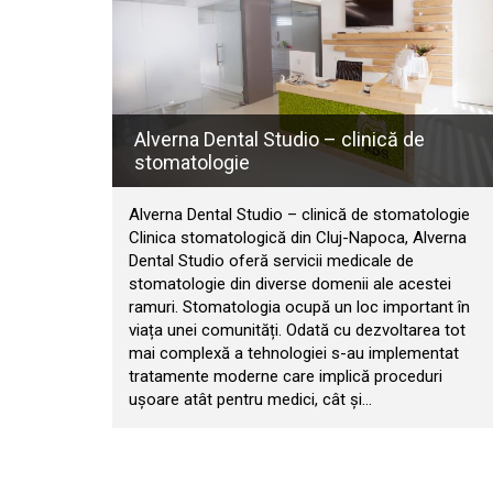
Alverna Dental Studio – clinică de
stomatologie
Alverna Dental Studio – clinică de stomatologie
Clinica stomatologică din Cluj-Napoca, Alverna
Dental Studio oferă servicii medicale de
stomatologie din diverse domenii ale acestei
ramuri. Stomatologia ocupă un loc important în
viața unei comunități. Odată cu dezvoltarea tot
mai complexă a tehnologiei s-au implementat
tratamente moderne care implică proceduri
ușoare atât pentru medici, cât și…