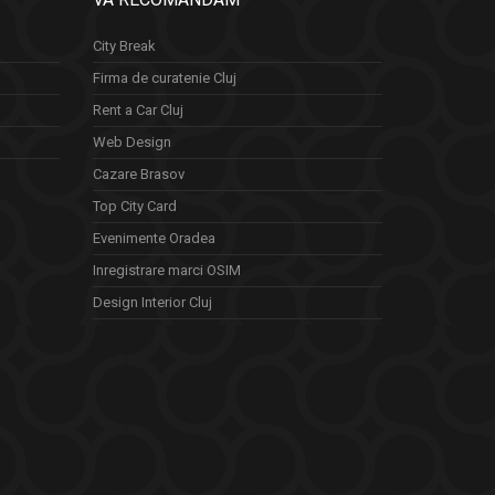
City Break
Firma de curatenie Cluj
Rent a Car Cluj
Web Design
Cazare Brasov
Top City Card
Evenimente Oradea
Inregistrare marci OSIM
Design Interior Cluj