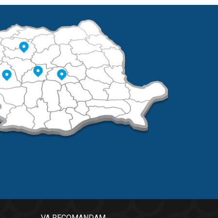
VA RECOMANDAM