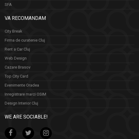
SFA
VA RECOMANDAM
City Break
Firma de curatenie Cluj
Rent a Car Cluj
Web Design
Cazare Brasov
Top City Card
Evenimente Oradea
Inregistrare marci OSIM
Design Interior Cluj
WE ARE SOCIABLE!