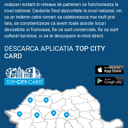
reduceri instant in reteaua de parteneri ce functioneaza la
nivel national. Cardurile fiind dezvoltate la nivel national, vin
ca un indemn catre romani sa calatoreasca mai mult prin
tara, sa constientizeze ca avem toate aceste locuri
deosebite si frumoase, fie ca sunt comerciale, fie ca sunt
cultural-turistice, si sa le descopere in mod direct.
DESCARCA APLICATIA
TOP CITY
CARD