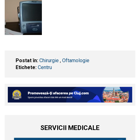
Postat în:
Chirurgie
,
Oftamologie
Etichete:
Centru
SERVICII MEDICALE