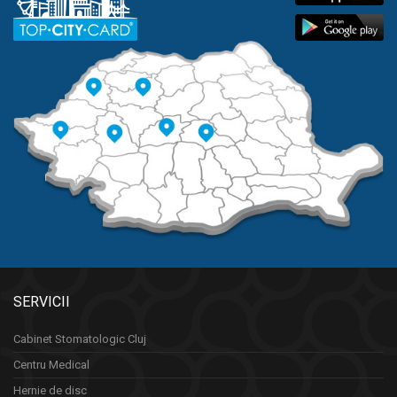
SERVICII
Cabinet Stomatologic Cluj
Centru Medical
Hernie de disc