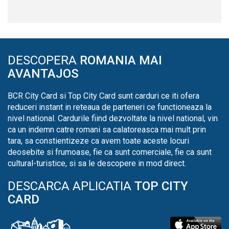
DESCOPERA
ROMANIA MAI
AVANTAJOS
BCR City Card si Top City Card sunt carduri ce iti ofera
reduceri instant in reteaua de parteneri ce functioneaza la
nivel national. Cardurile fiind dezvoltate la nivel national, vin
ca un indemn catre romani sa calatoreasca mai mult prin
tara, sa constientizeze ca avem toate aceste locuri
deosebite si frumoase, fie ca sunt comerciale, fie ca sunt
cultural-turistice, si sa le descopere in mod direct.
DESCARCA APLICATIA
TOP CITY
CARD