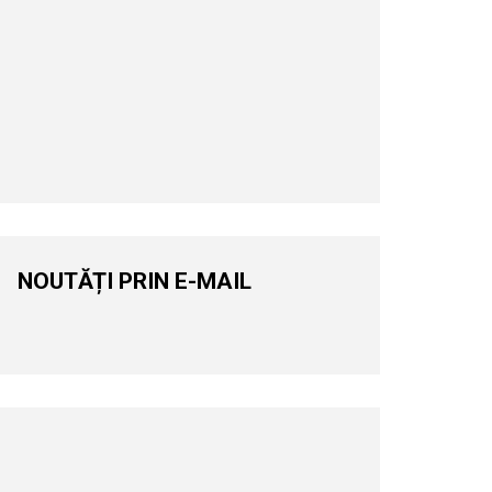
NOUTĂȚI PRIN E-MAIL