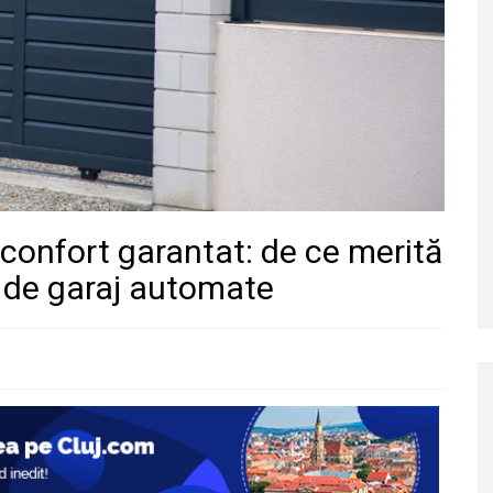
 confort garantat: de ce merită
și de garaj automate