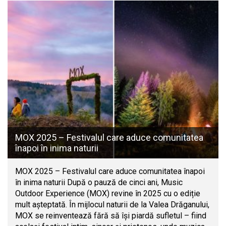
MOX 2025 – Festivalul care aduce comunitatea
înapoi în inima naturii
MOX 2025 – Festivalul care aduce comunitatea înapoi
în inima naturii După o pauză de cinci ani, Music
Outdoor Experience (MOX) revine în 2025 cu o ediție
mult așteptată. În mijlocul naturii de la Valea Drăganului,
MOX se reinventează fără să își piardă sufletul – fiind