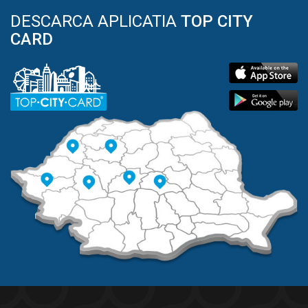
DESCARCA APLICATIA
TOP CITY
CARD