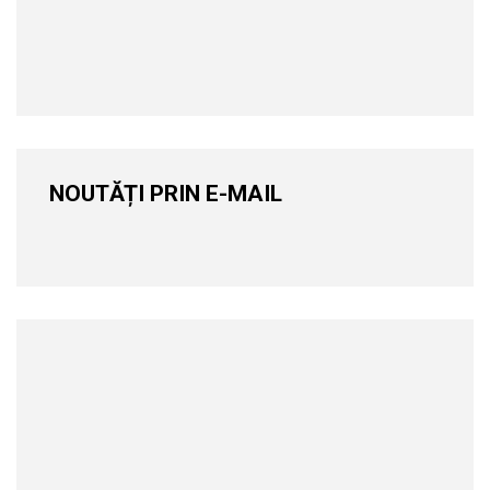
NOUTĂȚI PRIN E-MAIL