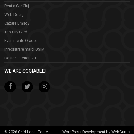
Rent a Car Cluj
Web Design
Cazare Brasov
Top City Card
Evenimente Oradea
Inregistrare marci OSIM
Design Interior Cluj
WE ARE SOCIABLE!
© 2026 Ghid Local. Toate
WordPress Development by WebGurus