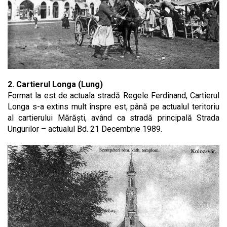
2. Cartierul Longa (Lung)
Format la est de actuala stradă Regele Ferdinand, Cartierul
Longa s-a extins mult înspre est, până pe actualul teritoriu
al cartierului Mărăști, având ca stradă principală Strada
Ungurilor – actualul Bd. 21 Decembrie 1989.