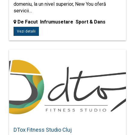
domeniu, la un nivel superior, New You oferă
servicii…
De Facut Infrumusetare Sport & Dans
Vezi detalii
DTox Fitness Studio Cluj