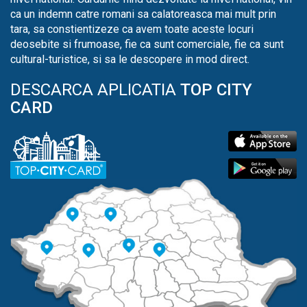
ca un indemn catre romani sa calatoreasca mai mult prin
tara, sa constientizeze ca avem toate aceste locuri
deosebite si frumoase, fie ca sunt comerciale, fie ca sunt
cultural-turistice, si sa le descopere in mod direct.
DESCARCA APLICATIA
TOP CITY
CARD