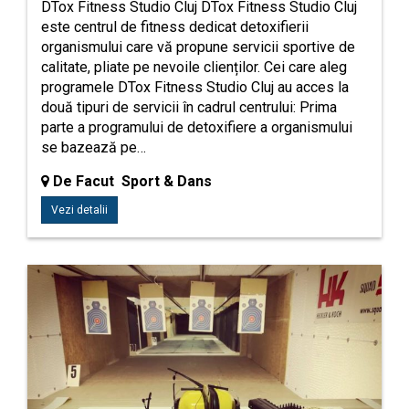
DTox Fitness Studio Cluj DTox Fitness Studio Cluj
este centrul de fitness dedicat detoxifierii
organismului care vă propune servicii sportive de
calitate, pliate pe nevoile clienților. Cei care aleg
programele DTox Fitness Studio Cluj au acces la
două tipuri de servicii în cadrul centrului: Prima
parte a programului de detoxifiere a organismului
se bazează pe…
De Facut Sport & Dans
Vezi detalii