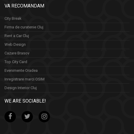
VA RECOMANDAM
City Break
Firma de curatenie Cluj
Rent a Car Cluj
Web Design
Cazare Brasov
Top City Card
Evenimente Oradea
Inregistrare marci OSIM
Design Interior Cluj
WE ARE SOCIABLE!