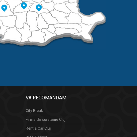
VA RECOMANDAM
City Break
Firma de curatenie Cluj
Rent a Car Cluj