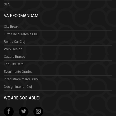
SFA
VA RECOMANDAM
City Break
Firma de curatenie Cluj
Rent a Car Cluj
Web Design
Cazare Brasov
Top City Card
Evenimente Oradea
Inregistrare marci OSIM
Design Interior Cluj
WE ARE SOCIABLE!