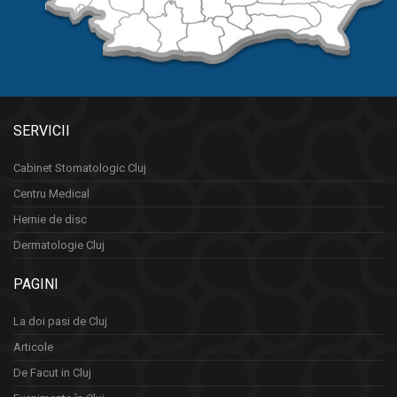
SERVICII
Cabinet Stomatologic Cluj
Centru Medical
Hernie de disc
Dermatologie Cluj
PAGINI
La doi pasi de Cluj
Articole
De Facut in Cluj