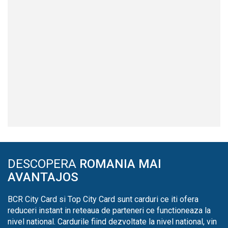
DESCOPERA
ROMANIA MAI
AVANTAJOS
BCR City Card si Top City Card sunt carduri ce iti ofera
reduceri instant in reteaua de parteneri ce functioneaza la
nivel national. Cardurile fiind dezvoltate la nivel national, vin