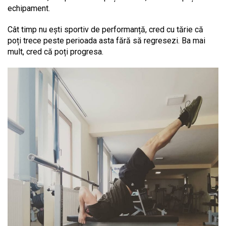
echipament.
Cât timp nu ești sportiv de performanță, cred cu tărie că
poți trece peste perioada asta fără să regresezi. Ba mai
mult, cred că poți progresa.