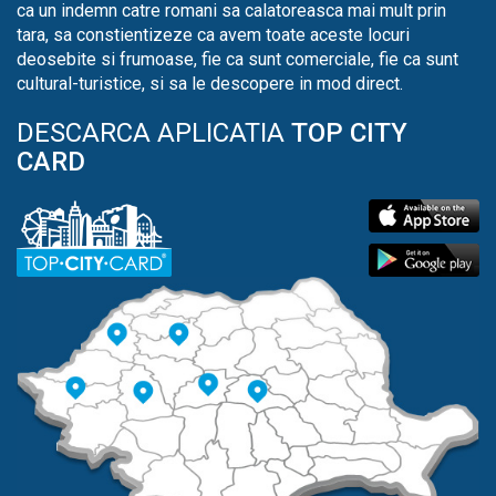
ca un indemn catre romani sa calatoreasca mai mult prin
tara, sa constientizeze ca avem toate aceste locuri
deosebite si frumoase, fie ca sunt comerciale, fie ca sunt
cultural-turistice, si sa le descopere in mod direct.
DESCARCA APLICATIA
TOP CITY
CARD