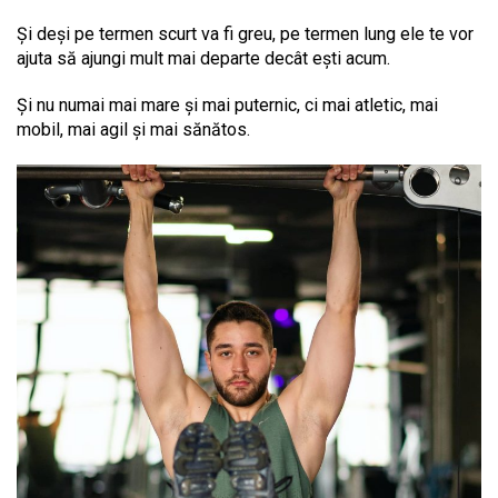
Și deși pe termen scurt va fi greu, pe termen lung ele te vor
ajuta să ajungi mult mai departe decât ești acum.
Și nu numai mai mare și mai puternic, ci mai atletic, mai
mobil, mai agil și mai sănătos.