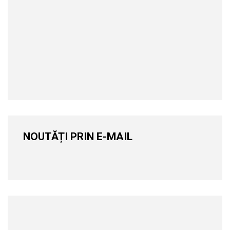
NOUTĂȚI PRIN E-MAIL