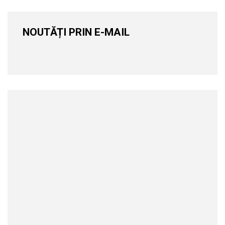
NOUTĂȚI PRIN E-MAIL