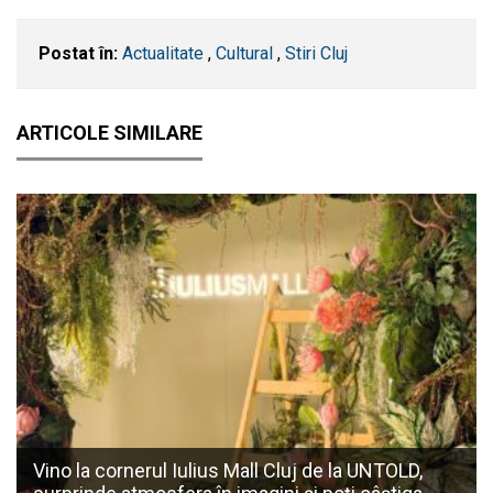
Postat în:
Actualitate
,
Cultural
,
Stiri Cluj
ARTICOLE SIMILARE
Vino la cornerul Iulius Mall Cluj de la UNTOLD,