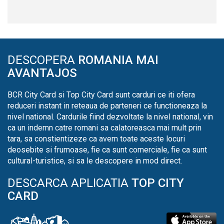
DESCOPERA
ROMANIA MAI
AVANTAJOS
BCR City Card si Top City Card sunt carduri ce iti ofera
reduceri instant in reteaua de parteneri ce functioneaza la
nivel national. Cardurile fiind dezvoltate la nivel national, vin
ca un indemn catre romani sa calatoreasca mai mult prin
tara, sa constientizeze ca avem toate aceste locuri
deosebite si frumoase, fie ca sunt comerciale, fie ca sunt
cultural-turistice, si sa le descopere in mod direct.
DESCARCA APLICATIA
TOP CITY
CARD