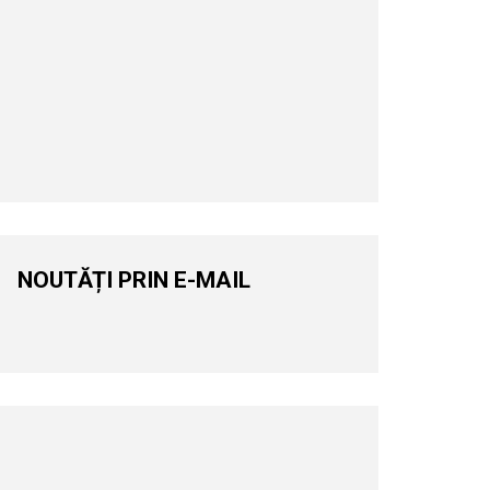
NOUTĂȚI PRIN E-MAIL