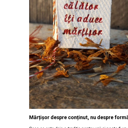
Mărțișor despre conținut, nu despre form