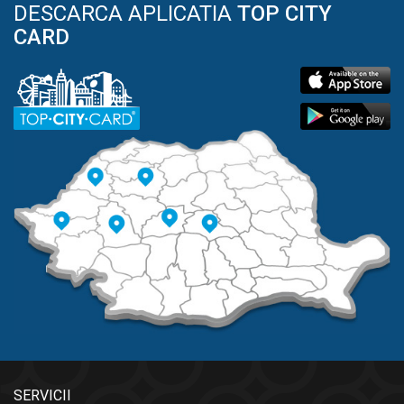
DESCARCA APLICATIA
TOP CITY
CARD
SERVICII