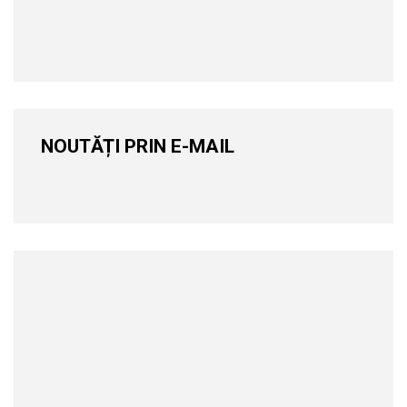
NOUTĂȚI PRIN E-MAIL