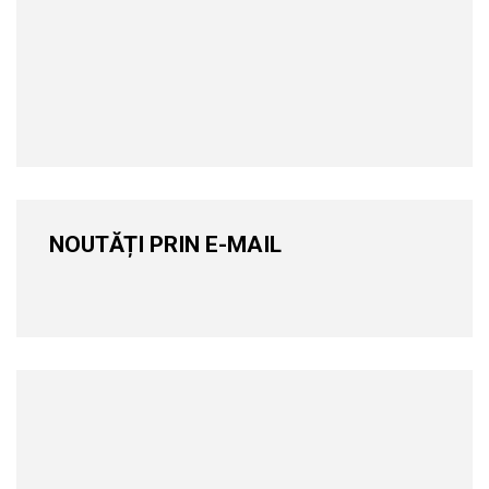
NOUTĂȚI PRIN E-MAIL