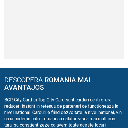
DESCOPERA
ROMANIA MAI
AVANTAJOS
BCR City Card si Top City Card sunt carduri ce iti ofera
reduceri instant in reteaua de parteneri ce functioneaza la
nivel national. Cardurile fiind dezvoltate la nivel national, vin
ca un indemn catre romani sa calatoreasca mai mult prin
tara, sa constientizeze ca avem toate aceste locuri