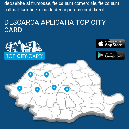
deosebite si frumoase, fie ca sunt comerciale, fie ca sunt
cultural-turistice, si sa le descopere in mod direct.
DESCARCA APLICATIA
TOP CITY
CARD