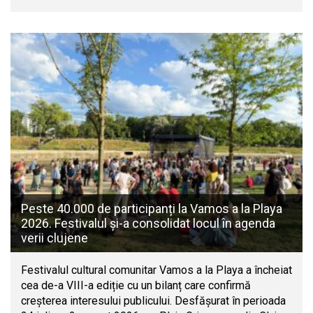
Peste 40.000 de participanți la Vamos a la Playa
2026. Festivalul și-a consolidat locul în agenda
verii clujene
Festivalul cultural comunitar Vamos a la Playa a încheiat
cea de-a VIII-a ediție cu un bilanț care confirmă
creșterea interesului publicului. Desfășurat în perioada