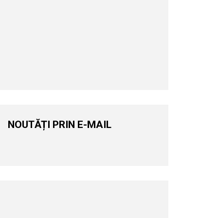
NOUTĂȚI PRIN E-MAIL