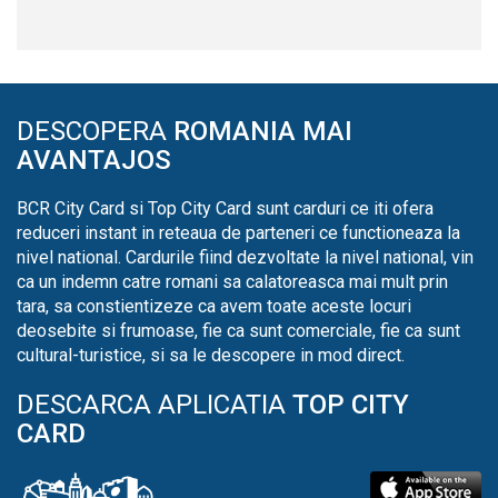
DESCOPERA
ROMANIA MAI
AVANTAJOS
BCR City Card si Top City Card sunt carduri ce iti ofera
reduceri instant in reteaua de parteneri ce functioneaza la
nivel national. Cardurile fiind dezvoltate la nivel national, vin
ca un indemn catre romani sa calatoreasca mai mult prin
tara, sa constientizeze ca avem toate aceste locuri
deosebite si frumoase, fie ca sunt comerciale, fie ca sunt
cultural-turistice, si sa le descopere in mod direct.
DESCARCA APLICATIA
TOP CITY
CARD