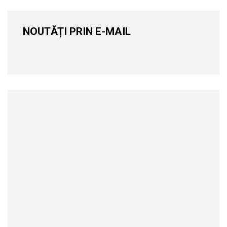
NOUTĂȚI PRIN E-MAIL