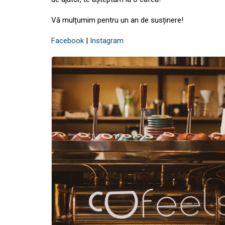
Vă mulțumim pentru un an de susținere!
Facebook
|
Instagram