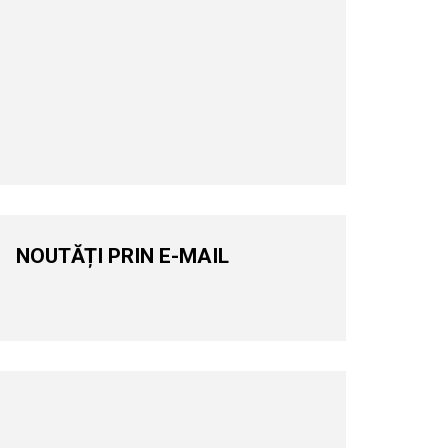
NOUTĂȚI PRIN E-MAIL