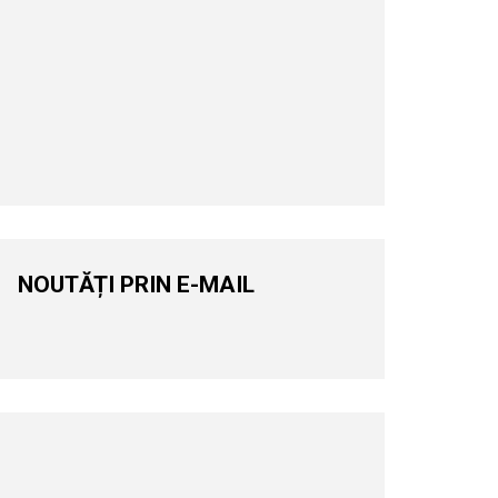
NOUTĂȚI PRIN E-MAIL